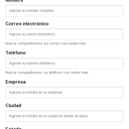
Nombre
Correo electrónico
Nunca compartiremos su correo con nadie más
Teléfono
Nunca compartiremos su teléfono con nadie más
Empresa
Ciudad