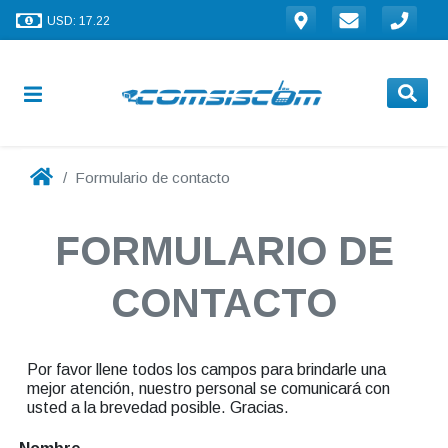
USD: 17.22
Formulario de contacto
FORMULARIO DE
CONTACTO
Por favor llene todos los campos para brindarle una
mejor atención, nuestro personal se comunicará con
usted a la brevedad posible. Gracias.