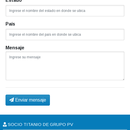
Estado
País
Mensaje
Enviar mensaje
SOCIO TITANIO DE GRUPO PV