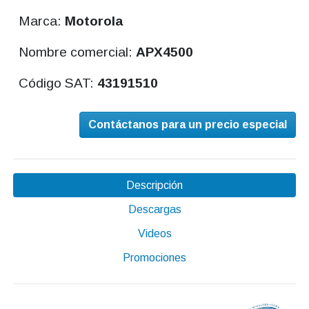
Marca:
Motorola
Nombre comercial:
APX4500
Código SAT:
43191510
Contáctanos para un precio especial
Descripción
Descargas
Videos
Promociones