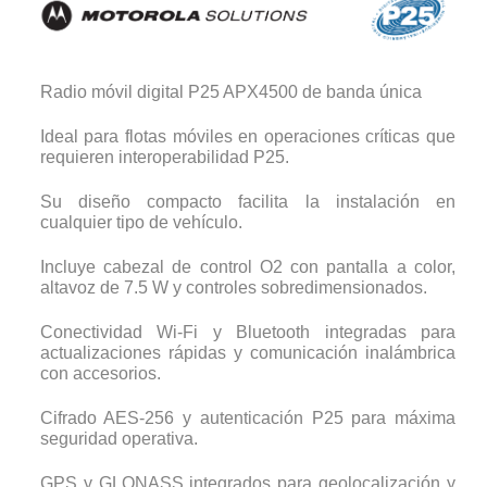
Radio móvil digital P25 APX4500 de banda única
Ideal para flotas móviles en operaciones críticas que
requieren interoperabilidad P25.
Su diseño compacto facilita la instalación en
cualquier tipo de vehículo.
Incluye cabezal de control O2 con pantalla a color,
altavoz de 7.5 W y controles sobredimensionados.
Conectividad Wi-Fi y Bluetooth integradas para
actualizaciones rápidas y comunicación inalámbrica
con accesorios.
Cifrado AES-256 y autenticación P25 para máxima
seguridad operativa.
GPS y GLONASS integrados para geolocalización y