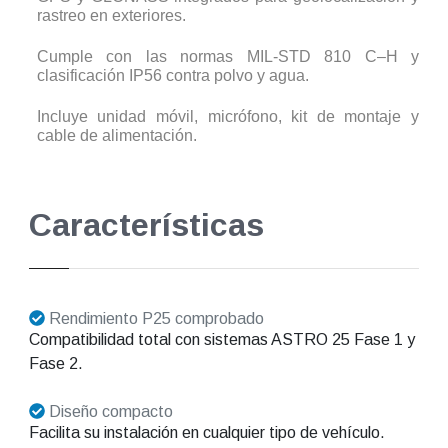
rastreo en exteriores.
Cumple con las normas MIL-STD 810 C–H y
clasificación IP56 contra polvo y agua.
Incluye unidad móvil, micrófono, kit de montaje y
cable de alimentación.
Características
Rendimiento P25 comprobado
Compatibilidad total con sistemas ASTRO 25 Fase 1 y
Fase 2.
Diseño compacto
Facilita su instalación en cualquier tipo de vehículo.