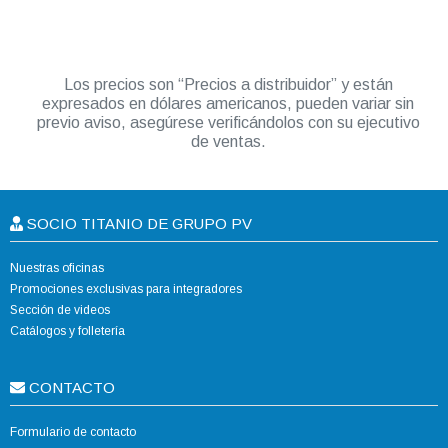
Los precios son “Precios a distribuidor” y están
expresados en dólares americanos, pueden variar sin
previo aviso, asegúrese verificándolos con su ejecutivo
de ventas.
SOCIO TITANIO DE GRUPO PV
Nuestras oficinas
Promociones exclusivas para integradores
Sección de videos
Catálogos y folletería
CONTACTO
Formulario de contacto