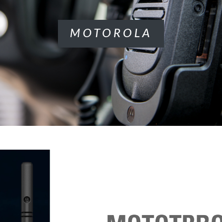
MOTOROLA