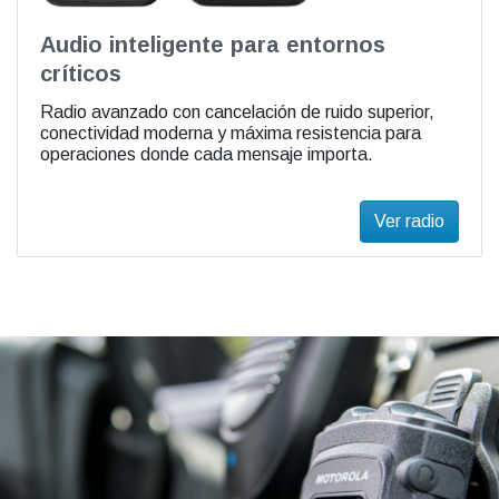
Audio inteligente para entornos
críticos
Radio avanzado con cancelación de ruido superior,
conectividad moderna y máxima resistencia para
operaciones donde cada mensaje importa.
Ver radio