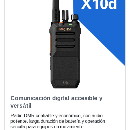
Comunicación digital accesible y
versátil
Radio DMR confiable y económico, con audio
potente, larga duración de batería y operación
sencilla para equipos en movimiento.