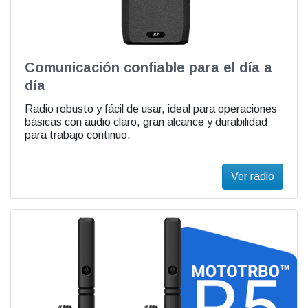
Comunicación confiable para el día a
día
Radio robusto y fácil de usar, ideal para operaciones
básicas con audio claro, gran alcance y durabilidad
para trabajo continuo.
Ver radio