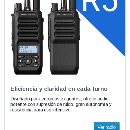
Eficiencia y claridad en cada turno
Diseñado para entornos exigentes, ofrece audio
potente con supresión de ruido, gran autonomía y
resistencia para uso intensivo.
Ver radio