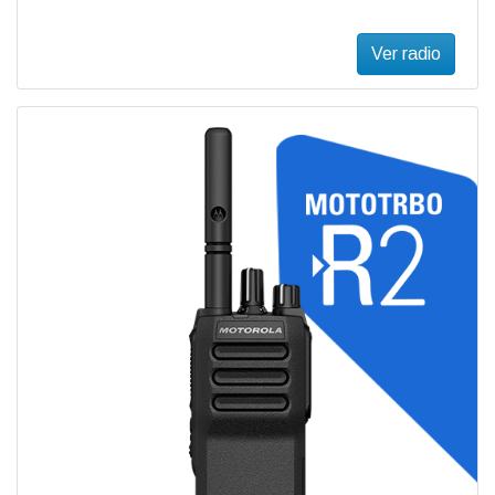
Ver radio