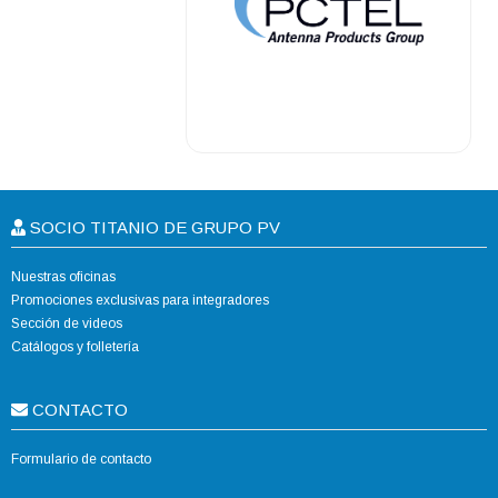
.
SOCIO TITANIO DE GRUPO PV
Nuestras oficinas
Promociones exclusivas para integradores
Sección de videos
Catálogos y folletería
CONTACTO
Formulario de contacto