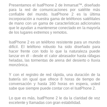
Presentamos el IsatPhone 2 de Inmarsat™, diseñado
para la red de comunicaciones por satélite más
confiable del mundo. IsatPhone 2 es la última
incorporación a nuestra gama de teléfonos satélitales
de mano con un gama de características adicionales
que le ayudan a mantenerse conectado en la mayoría
de los lugares extremos y remotos.
IsatPhone 2 es un teléfono resistente para un mundo
difícil. El teléfono robusto ha sido diseñado para
hacer frente con todo lo que la naturaleza puede
lanzar en él - desde el calor abrasador hasta ráfagas
heladas, las tormentas de arena del desierto o lluvia
monzónica.
Y con el registro de red rápida, una duración de la
batería sin igual que ofrece 8 horas de tiempo de
conversación y hasta 160 horas en espera, usted
sabe que siempre puede contar con el IsatPhone 2.
Lo que es más, IsatPhone 2 le da la claridad de voz
excelente y llamadas con gran estabilidad.