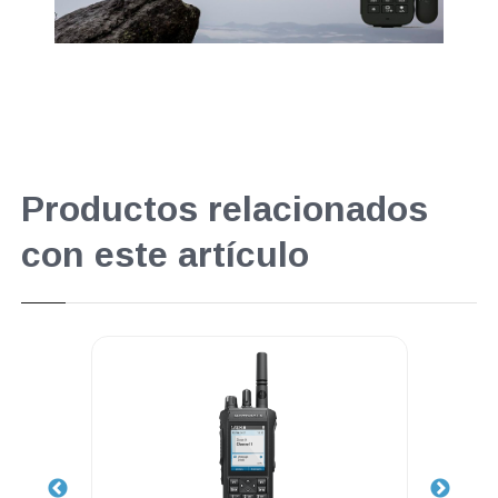
Productos relacionados
con este artículo