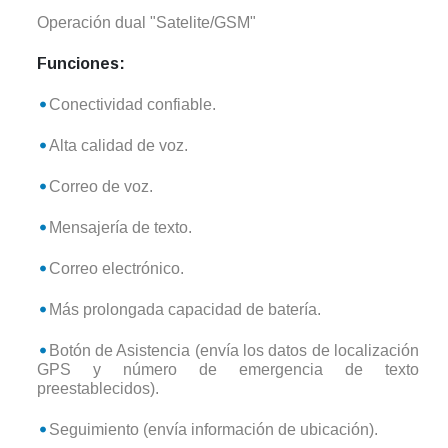
Operación dual "Satelite/GSM"
Funciones:
Conectividad confiable.
Alta calidad de voz.
Correo de voz.
Mensajería de texto.
Correo electrónico.
Más prolongada capacidad de batería.
Botón de Asistencia (envía los datos de localización
GPS y número de emergencia de texto
preestablecidos).
Seguimiento (envía información de ubicación).