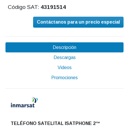
Código SAT:
43191514
Contáctanos para un precio especial
Descripción
Descargas
Videos
Promociones
TELÉFONO SATELITAL ISATPHONE 2™