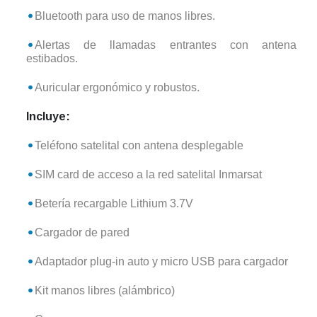
Bluetooth para uso de manos libres.
Alertas de llamadas entrantes con antena
estibados.
Auricular ergonómico y robustos.
Incluye:
Teléfono satelital con antena desplegable
SIM card de acceso a la red satelital Inmarsat
Betería recargable Lithium 3.7V
Cargador de pared
Adaptador plug-in auto y micro USB para cargador
Kit manos libres (alámbrico)