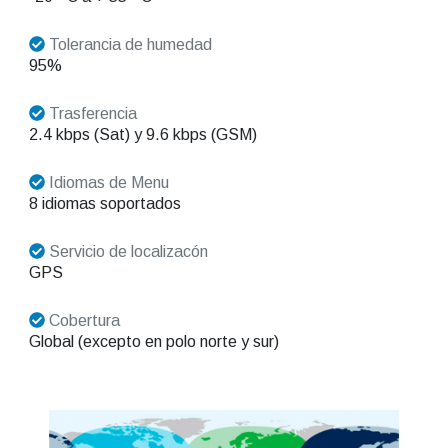
Tolerancia de humedad
95%
Trasferencia
2.4 kbps (Sat) y 9.6 kbps (GSM)
Idiomas de Menu
8 idiomas soportados
Servicio de localizacón
GPS
Cobertura
Global (excepto en polo norte y sur)