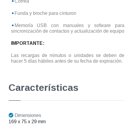
Correa
Funda y broche para cinturon
Memoría USB con manuales y sofware para
sincronización de contactos y actualización de equipo
IMPORTANTE:
Las recargas de minutos o unidades se deben de
hacer 5 días hábiles antes de su fecha de expiración.
Características
Dimensiones
169 x 75 x 29 mm