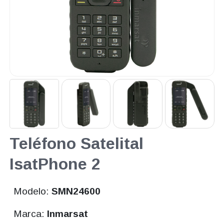
Teléfono Satelital
IsatPhone 2
Modelo:
SMN24600
Marca:
Inmarsat