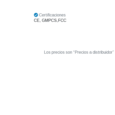
Certificaciones
CE, GMPCS,FCC
Los precios son “Precios a distribuidor