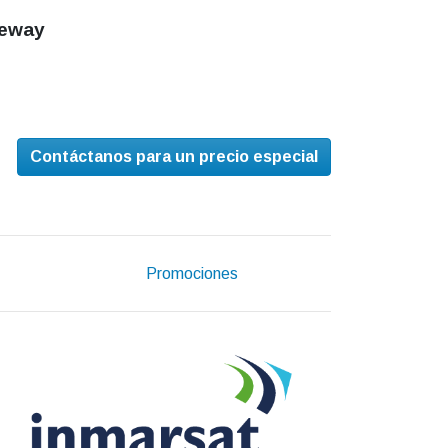
eway
Contáctanos para un precio especial
Promociones