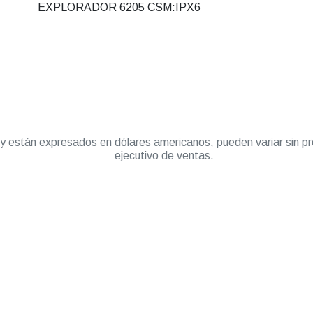
EXPLORADOR 6205 CSM:IPX6
” y están expresados en dólares americanos, pueden variar sin pr
ejecutivo de ventas.