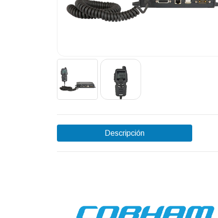
Descripción