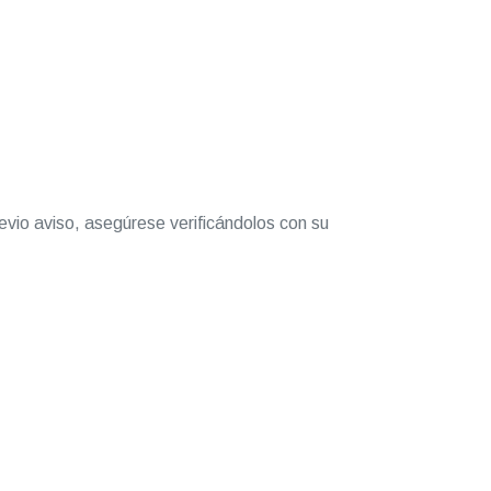
evio aviso, asegúrese verificándolos con su