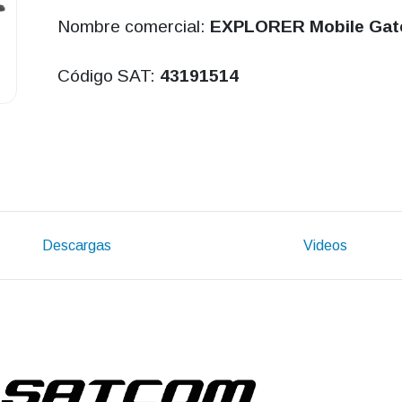
Nombre comercial:
EXPLORER Mobile Gat
Código SAT:
43191514
Descargas
Videos