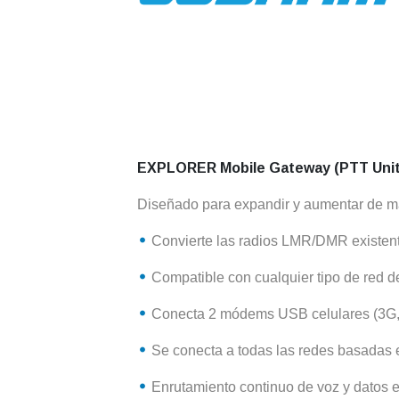
EXPLORER Mobile Gateway (PTT Unit
Diseñado para expandir y aumentar de man
Convierte las radios LMR/DMR existente
Compatible con cualquier tipo de red 
Conecta 2 módems USB celulares (3G,
Se conecta a todas las redes basadas en
Enrutamiento continuo de voz y datos e