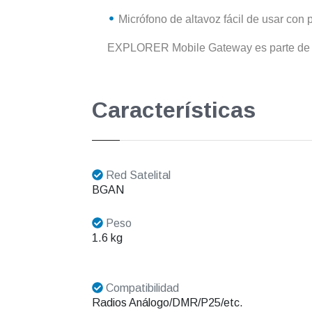
Micrófono de altavoz fácil de usar con 
EXPLORER Mobile Gateway es parte de
Características
Red Satelital
BGAN
Peso
1.6 kg
Compatibilidad
Radios Análogo/DMR/P25/etc.