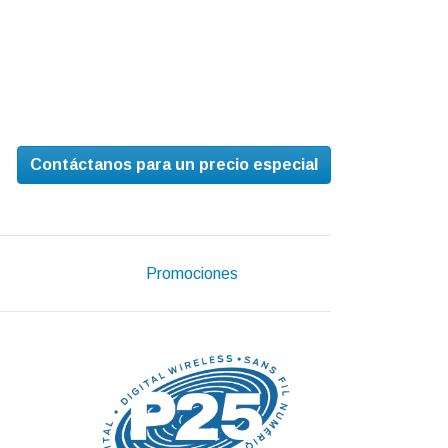
Contáctanos para un precio especial
Promociones