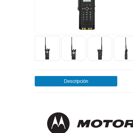
Descripción