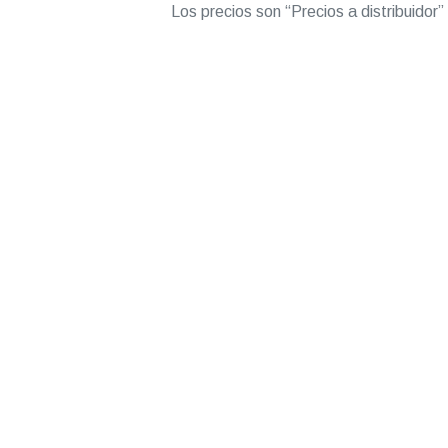
Los precios son “Precios a distribuidor