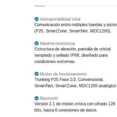
Interoperabilidad total
Comunicación entre múltiples bandas y sist
(P25, SmartZone, SmartNet, MDC1200).
Máxima resistencia
Estructura de aleación, pantalla de cristal
templado y sellado IP68, diseñado para
condiciones extremas.
Modos de funcionamiento
Trunking P25 Fase 1/2, Convencional,
SmartNet, SmartZone, MDC1200 analógico
Bluetooth
Versión 2.1 de misión crítica con cifrado 128
bits, hasta 6 conexiones de datos