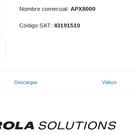
Nombre comercial:
APX8000
Código SAT:
43191510
Descargas
Videos