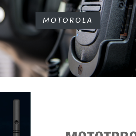
MOTOROLA