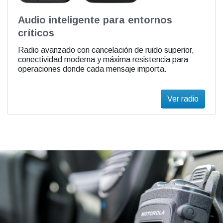
Audio inteligente para entornos
críticos
Radio avanzado con cancelación de ruido superior,
conectividad moderna y máxima resistencia para
operaciones donde cada mensaje importa.
Ver radio