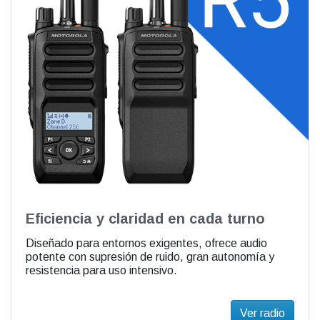
Eficiencia y claridad en cada turno
Diseñado para entornos exigentes, ofrece audio
potente con supresión de ruido, gran autonomía y
resistencia para uso intensivo.
Ver radio