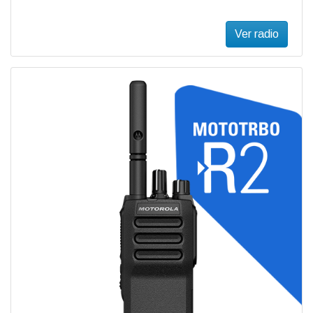
Ver radio