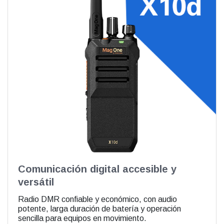
Comunicación digital accesible y
versátil
Radio DMR confiable y económico, con audio
potente, larga duración de batería y operación
sencilla para equipos en movimiento.