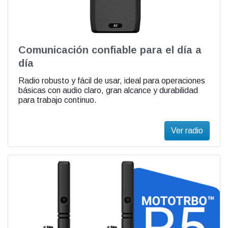
Comunicación confiable para el día a
día
Radio robusto y fácil de usar, ideal para operaciones
básicas con audio claro, gran alcance y durabilidad
para trabajo continuo.
Ver radio