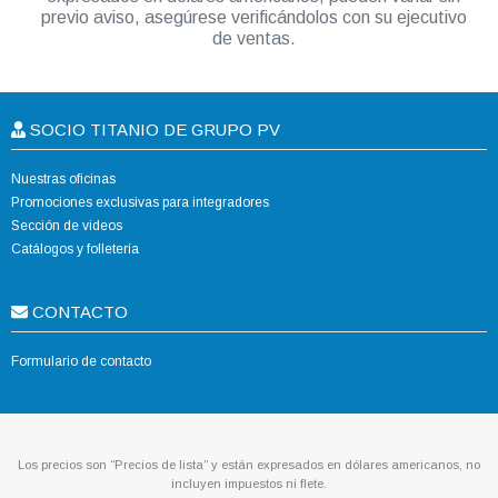
previo aviso, asegúrese verificándolos con su ejecutivo
de ventas.
SOCIO TITANIO DE GRUPO PV
Nuestras oficinas
Promociones exclusivas para integradores
Sección de videos
Catálogos y folletería
CONTACTO
Formulario de contacto
Los precios son “Precios de lista” y están expresados en dólares americanos, no
incluyen impuestos ni flete.