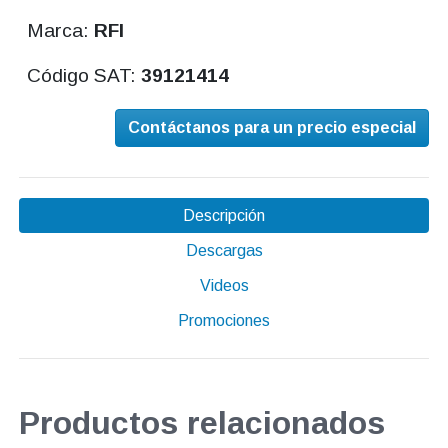
Marca:
RFI
Código SAT:
39121414
Contáctanos para un precio especial
Descripción
Descargas
Videos
Promociones
Productos relacionados