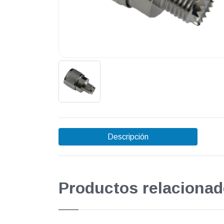
Descripción
Productos relacionad