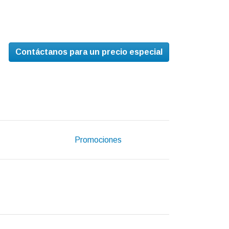
Contáctanos para un precio especial
Promociones