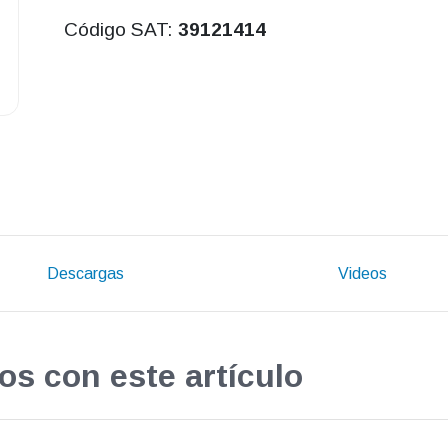
Código SAT:
39121414
Descargas
Videos
os con este artículo