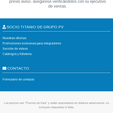
previo aviso, asegúrese verificándolos con su ejecutivo
de ventas.
SOCIO TITANIO DE GRUPO PV
Nuestras oficinas
Promociones exclusivas para integradores
Sección de videos
Catálogos y folletería
CONTACTO
Formulario de contacto
Los precios son “Precios de lista” y están expresados en dólares americanos, no
incluyen impuestos ni flete.