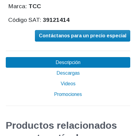
Marca:
TCC
Código SAT:
39121414
Contáctanos para un precio especial
Descripción
Descargas
Videos
Promociones
Productos relacionados