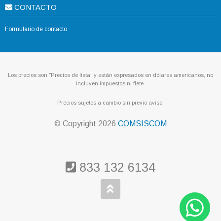
CONTACTO
Formulario de contacto
Los precios son “Precios de lista” y están expresados en dólares americanos, no
incluyen impuestos ni flete.
Precios sujetos a cambio sin previo aviso.
© Copyright
2026
COMSISCOM
833 132 6134