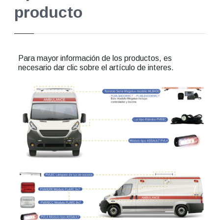
producto
Para mayor información de los productos, es
necesario dar clic sobre el artículo de interes.