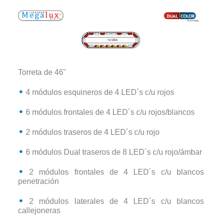
Torreta de 46"
4 módulos esquineros de 4 LED´s c/u rojos
6 módulos frontales de 4 LED´s c/u rojos/blancos
2 módulos traseros de 4 LED´s c/u rojo
6 módulos Dual traseros de 8 LED´s c/u rojo/ámbar
2 módulos frontales de 4 LED´s c/u blancos
penetración
2 módulos laterales de 4 LED´s c/u blancos
callejoneras