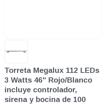
Torreta Megalux 112 LEDs
3 Watts 46" Rojo/Blanco
incluye controlador,
sirena y bocina de 100