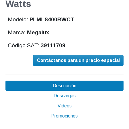
Watts
Modelo:
PLML8400RWCT
Marca:
Megalux
Código SAT:
39111709
Contáctanos para un precio especial
Descripción
Descargas
Videos
Promociones