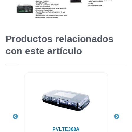
Productos relacionados
con este artículo
.
PVLTE368A