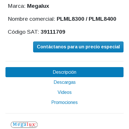
Marca:
Megalux
Nombre comercial:
PLML8300 / PLML8400
Código SAT:
39111709
Contáctanos para un precio especial
Descripción
Descargas
Videos
Promociones