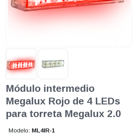
Módulo intermedio
Megalux Rojo de 4 LEDs
para torreta Megalux 2.0
Modelo:
ML4IR-1