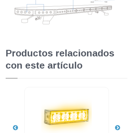
Productos relacionados
con este artículo