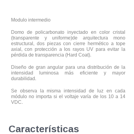
Modulo intermedio
Domo de policarbonato inyectado en color cristal
(transparente y uniforme)de arquitectura mono
estructural, dos piezas con cierre hermético a tope
axial, con protección a los rayos UV para evitar la
pérdida de transparencia (Hard Coat).
Diseño de gran angular para una distribución de la
intensidad luminosa más eficiente y mayor
durabilidad.
Se observa la misma intensidad de luz en cada
módulo no importa si el voltaje varía de los 10 a 14
VDC.
Características