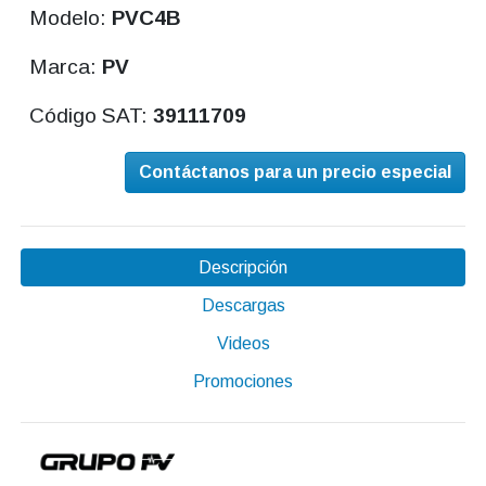
Modelo:
PVC4B
Marca:
PV
Código SAT:
39111709
Contáctanos para un precio especial
Descripción
Descargas
Videos
Promociones