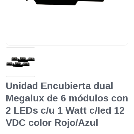
Unidad Encubierta dual
Megalux de 6 módulos con
2 LEDs c/u 1 Watt c/led 12
VDC color Rojo/Azul