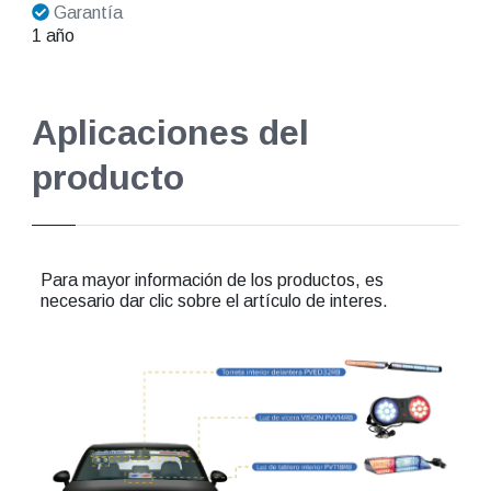
Garantía
1 año
Aplicaciones del
producto
Para mayor información de los productos, es
necesario dar clic sobre el artículo de interes.