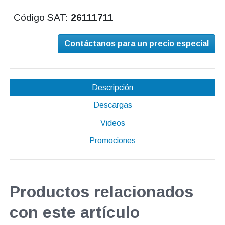
Código SAT:
26111711
Contáctanos para un precio especial
Descripción
Descargas
Videos
Promociones
Productos relacionados
con este artículo