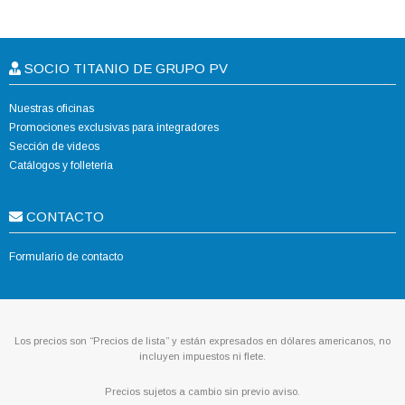
SOCIO TITANIO DE GRUPO PV
Nuestras oficinas
Promociones exclusivas para integradores
Sección de videos
Catálogos y folletería
CONTACTO
Formulario de contacto
Los precios son “Precios de lista” y están expresados en dólares americanos, no
incluyen impuestos ni flete.
Precios sujetos a cambio sin previo aviso.