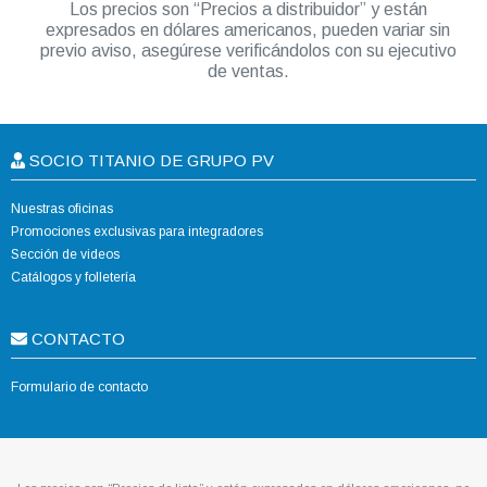
Los precios son “Precios a distribuidor” y están
expresados en dólares americanos, pueden variar sin
previo aviso, asegúrese verificándolos con su ejecutivo
de ventas.
SOCIO TITANIO DE GRUPO PV
Nuestras oficinas
Promociones exclusivas para integradores
Sección de videos
Catálogos y folletería
CONTACTO
Formulario de contacto