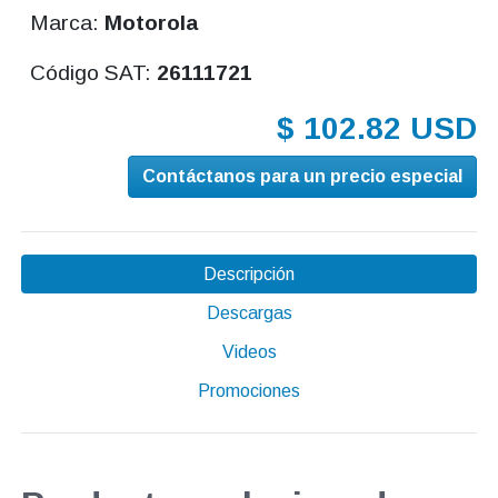
Marca:
Motorola
Código SAT:
26111721
$ 102.82 USD
Contáctanos para un precio especial
Descripción
Descargas
Videos
Promociones