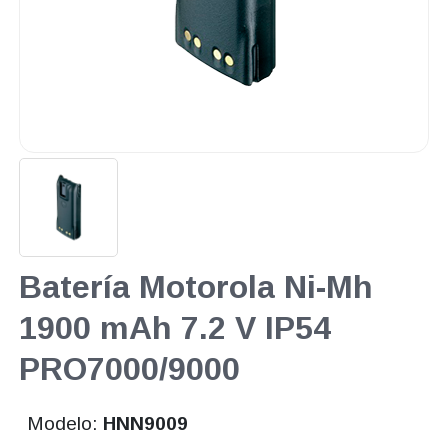
Batería Motorola Ni-Mh
1900 mAh 7.2 V IP54
PRO7000/9000
Modelo:
HNN9009