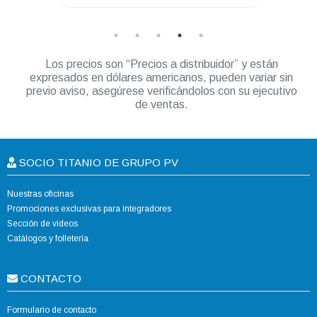
Los precios son “Precios a distribuidor” y están
expresados en dólares americanos, pueden variar sin
previo aviso, asegúrese verificándolos con su ejecutivo
de ventas.
SOCIO TITANIO DE GRUPO PV
Nuestras oficinas
Promociones exclusivas para integradores
Sección de videos
Catálogos y folletería
CONTACTO
Formulario de contacto