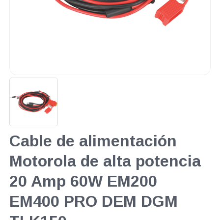
Cable de alimentación
Motorola de alta potencia
20 Amp 60W EM200
EM400 PRO DEM DGM