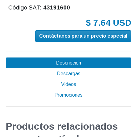
Código SAT:
43191600
$ 7.64 USD
Contáctanos para un precio especial
Descripción
Descargas
Videos
Promociones
Productos relacionados