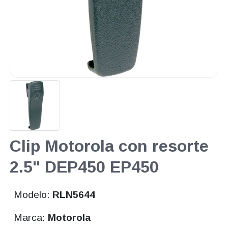
Clip Motorola con resorte
2.5" DEP450 EP450
Modelo:
RLN5644
Marca:
Motorola