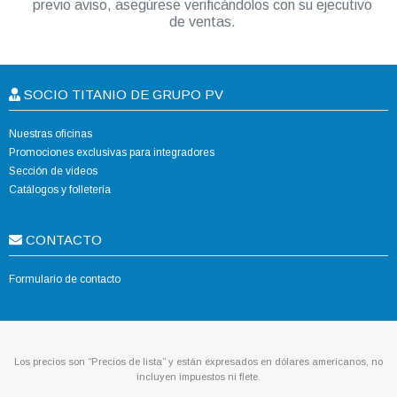
previo aviso, asegúrese verificándolos con su ejecutivo
de ventas.
SOCIO TITANIO DE GRUPO PV
Nuestras oficinas
Promociones exclusivas para integradores
Sección de videos
Catálogos y folletería
CONTACTO
Formulario de contacto
Los precios son “Precios de lista” y están expresados en dólares americanos, no
incluyen impuestos ni flete.