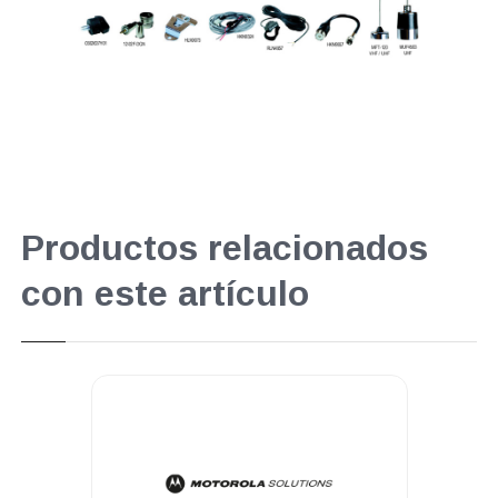
Productos relacionados
con este artículo