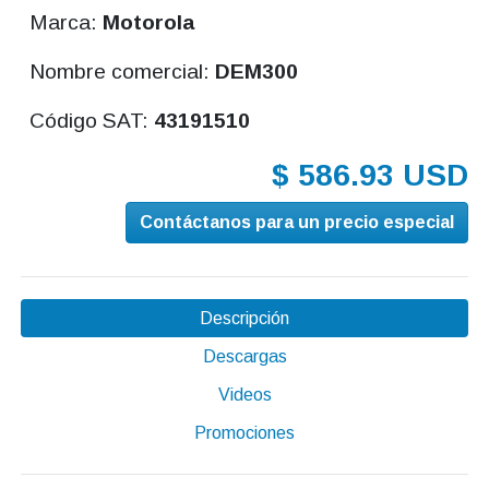
Marca:
Motorola
Nombre comercial:
DEM300
Código SAT:
43191510
$ 586.93 USD
Contáctanos para un precio especial
Descripción
Descargas
Videos
Promociones