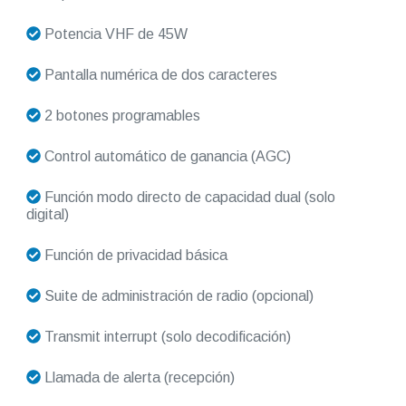
Potencia VHF de 45W
Pantalla numérica de dos caracteres
2 botones programables
Control automático de ganancia (AGC)
Función modo directo de capacidad dual (solo
digital)
Función de privacidad básica
Suite de administración de radio (opcional)
Transmit interrupt (solo decodificación)
Llamada de alerta (recepción)