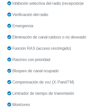
Inhibición selectiva del radio (recepción)e
Verificación del radio
Emergencia
Eliminación de canal ruidoso o no deseado
Función RAS (acceso restringido)
Rastreo con prioridad
Bloqueo de canal ocupado
Compensación de voz (X-PandTM)
Limitador de tiempo de transmisión
Monitoreo