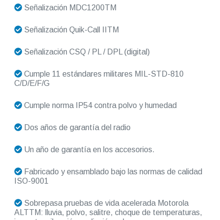
Señalización MDC1200TM
Señalización Quik-Call IITM
Señalización CSQ / PL / DPL (digital)
Cumple 11 estándares militares MIL-STD-810
C/D/E/F/G
Cumple norma IP54 contra polvo y humedad
Dos años de garantía del radio
Un año de garantía en los accesorios.
Fabricado y ensamblado bajo las normas de calidad
ISO-9001
Sobrepasa pruebas de vida acelerada Motorola
ALTTM: lluvia, polvo, salitre, choque de temperaturas,