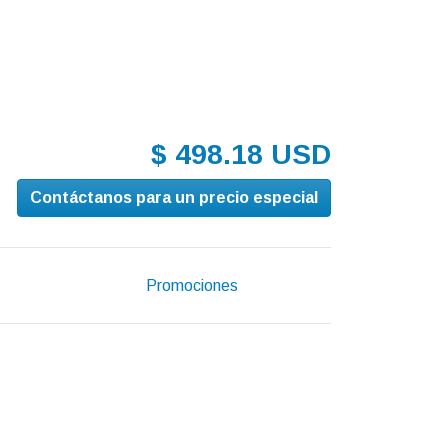
$ 498.18 USD
Contáctanos para un precio especial
Promociones