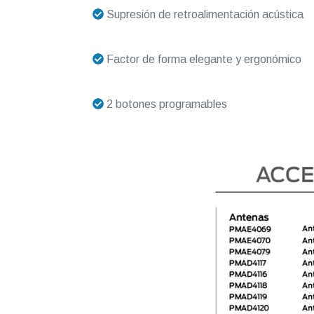
Supresión de retroalimentación acústica
Factor de forma elegante y ergonómico
2 botones programables