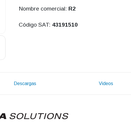
Nombre comercial:
R2
Código SAT:
43191510
Descargas
Videos