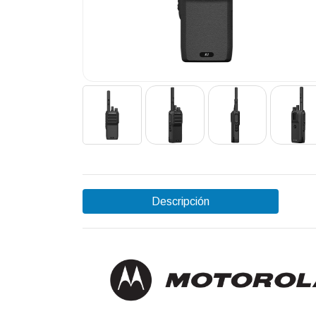
Descripción