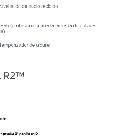
ivelación de audio recibido
P55 (protección contra la entrada de polvo y
a)
emporizador de alquiler