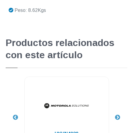
Peso: 8.62Kgs
Productos relacionados
con este artículo
.