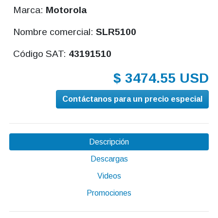
Marca:
Motorola
Nombre comercial:
SLR5100
Código SAT:
43191510
$ 3474.55 USD
Contáctanos para un precio especial
Descripción
Descargas
Videos
Promociones