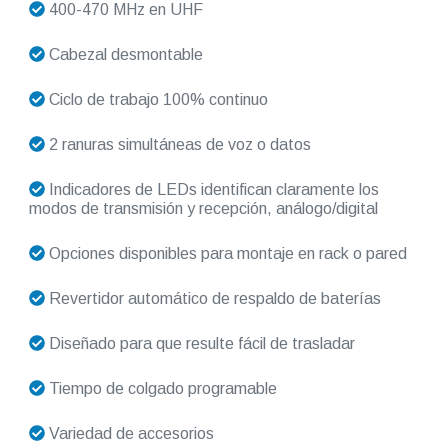
400-470 MHz en UHF
Cabezal desmontable
Ciclo de trabajo 100% continuo
2 ranuras simultáneas de voz o datos
Indicadores de LEDs identifican claramente los
modos de transmisión y recepción, análogo/digital
Opciones disponibles para montaje en rack o pared
Revertidor automático de respaldo de baterías
Diseñado para que resulte fácil de trasladar
Tiempo de colgado programable
Variedad de accesorios