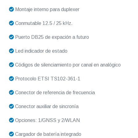
Montaje interno para duplexer
Conmutable 12.5 / 25 kHz.
Puerto DB25 de expación a futuro
Led indicador de estado
Códigos de silenciamiento por canal en analógico
Protocolo ETSI TS102-361-1
Conector de referencia de frecuencia
Conector auxiliar de sincronía
Opciones: 1/GNSS y 2/WLAN
Cargador de batería integrado