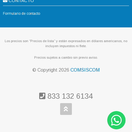
CONTACTO
Formulario de contacto
Los precios son “Precios de lista” y están expresados en dólares americanos, no
incluyen impuestos ni flete.
Precios sujetos a cambio sin previo aviso.
© Copyright
2026
COMSISCOM
833 132 6134