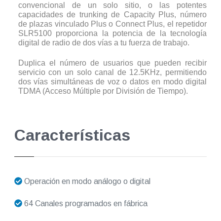
convencional de un solo sitio, o las potentes
capacidades de trunking de Capacity Plus, número
de plazas vinculado Plus o Connect Plus, el repetidor
SLR5100 proporciona la potencia de la tecnología
digital de radio de dos vías a tu fuerza de trabajo.
Duplica el número de usuarios que pueden recibir
servicio con un solo canal de 12.5KHz, permitiendo
dos vías simultáneas de voz o datos en modo digital
TDMA (Acceso Múltiple por División de Tiempo).
Características
Operación en modo análogo o digital
64 Canales programados en fábrica