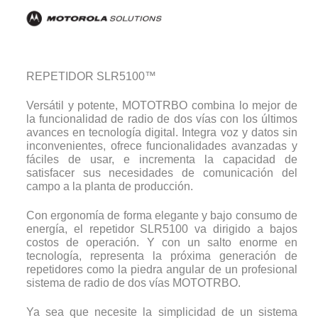
REPETIDOR SLR5100™
Versátil y potente, MOTOTRBO combina lo mejor de
la funcionalidad de radio de dos vías con los últimos
avances en tecnología digital. Integra voz y datos sin
inconvenientes, ofrece funcionalidades avanzadas y
fáciles de usar, e incrementa la capacidad de
satisfacer sus necesidades de comunicación del
campo a la planta de producción.
Con ergonomía de forma elegante y bajo consumo de
energía, el repetidor SLR5100 va dirigido a bajos
costos de operación. Y con un salto enorme en
tecnología, representa la próxima generación de
repetidores como la piedra angular de un profesional
sistema de radio de dos vías MOTOTRBO.
Ya sea que necesite la simplicidad de un sistema