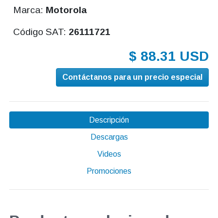
Marca:
Motorola
Código SAT:
26111721
$ 88.31 USD
Contáctanos para un precio especial
Descripción
Descargas
Videos
Promociones