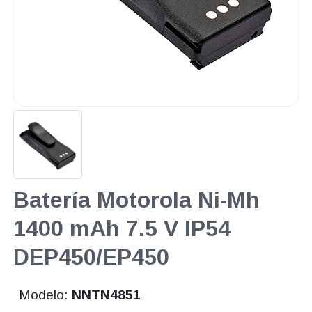
Batería Motorola Ni-Mh
1400 mAh 7.5 V IP54
DEP450/EP450
Modelo:
NNTN4851