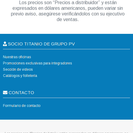
Los precios son “Precios a distribuidor” y están
expresados en dólares americanos, pueden variar sin
previo aviso, asegúrese verificándolos con su ejecutivo
de ventas.
SOCIO TITANIO DE GRUPO PV
Nuestras oficinas
Promociones exclusivas para integradores
Sección de videos
Catálogos y folletería
CONTACTO
Formulario de contacto