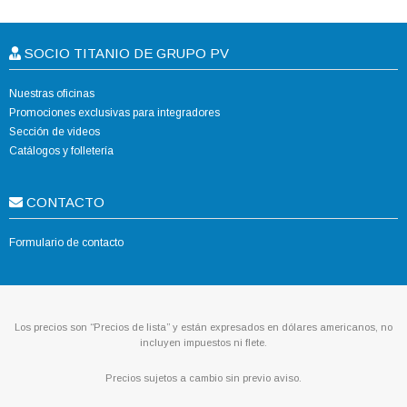
SOCIO TITANIO DE GRUPO PV
Nuestras oficinas
Promociones exclusivas para integradores
Sección de videos
Catálogos y folletería
CONTACTO
Formulario de contacto
Los precios son “Precios de lista” y están expresados en dólares americanos, no
incluyen impuestos ni flete.
Precios sujetos a cambio sin previo aviso.