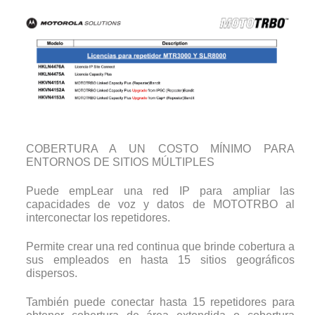
COBERTURA A UN COSTO MÍNIMO PARA
ENTORNOS DE SITIOS MÚLTIPLES
Puede empLear una red IP para ampliar las
capacidades de voz y datos de MOTOTRBO al
interconectar los repetidores.
Permite crear una red continua que brinde cobertura a
sus empleados en hasta 15 sitios geográficos
dispersos.
También puede conectar hasta 15 repetidores para