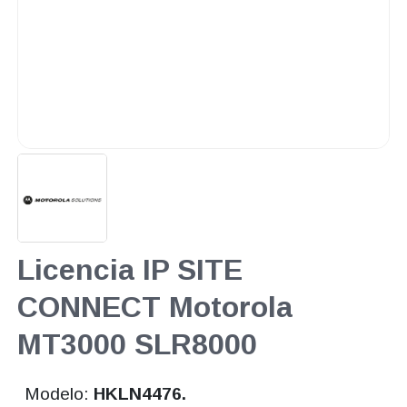
Licencia IP SITE
CONNECT Motorola
MT3000 SLR8000
Modelo:
HKLN4476.