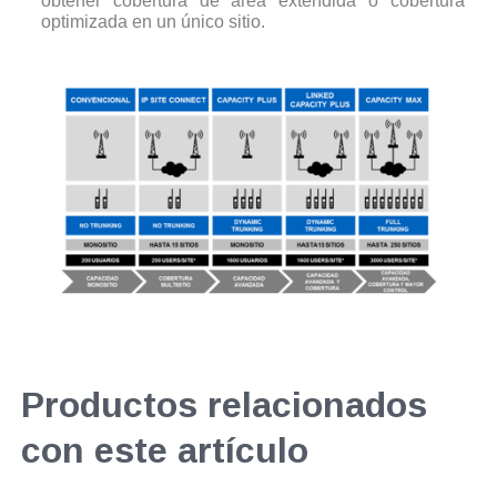
obtener cobertura de área extendida o cobertura
optimizada en un único sitio.
Productos relacionados
con este artículo