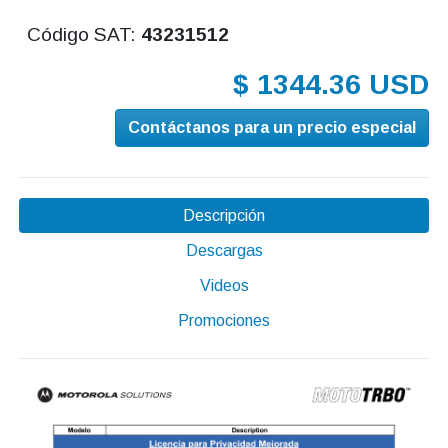
Código SAT:
43231512
$ 1344.36 USD
Contáctanos para un precio especial
Descripción
Descargas
Videos
Promociones