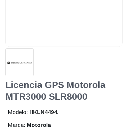
Licencia GPS Motorola
MTR3000 SLR8000
Modelo:
HKLN4494.
Marca:
Motorola