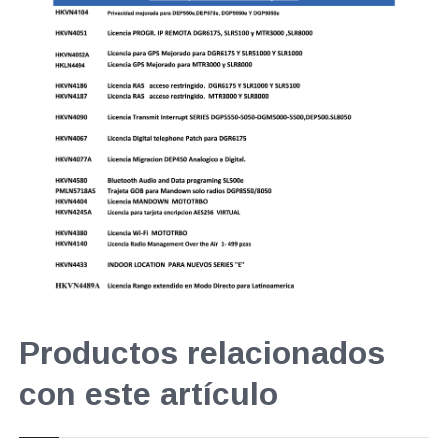
Productos relacionados
con este artículo